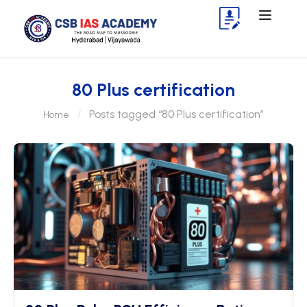
80 Plus certification
Posts tagged “80 Plus certification”
Home