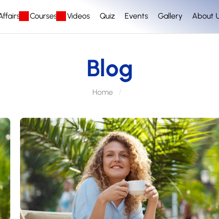
ffairs
Courses
Videos
Quiz
Events
Gallery
About 
Blog
Home