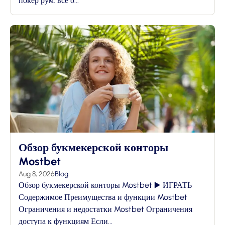
покер рум: все о...
Обзор букмекерской конторы
Mostbet
Aug 8, 2026
Blog
Обзор букмекерской конторы Mostbet ▶️ ИГРАТЬ
Содержимое Преимущества и функции Mostbet
Ограничения и недостатки Mostbet Ограничения
доступа к функциям Если...