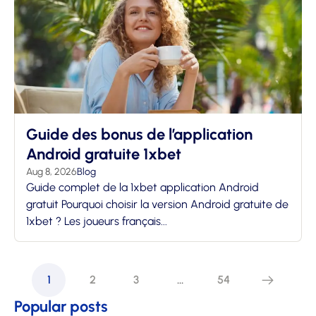
Guide des bonus de l’application
Android gratuite 1xbet
Aug 8, 2026
Blog
Guide complet de la 1xbet application Android
gratuit Pourquoi choisir la version Android gratuite de
1xbet ? Les joueurs français...
1
2
3
…
54
Popular posts