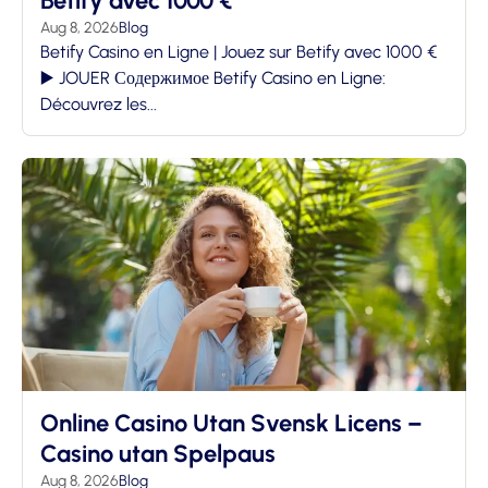
Betify avec 1000 €
Aug 8, 2026
Blog
Betify Casino en Ligne | Jouez sur Betify avec 1000 €
▶️ JOUER Содержимое Betify Casino en Ligne:
Découvrez les...
Online Casino Utan Svensk Licens –
Casino utan Spelpaus
Aug 8, 2026
Blog