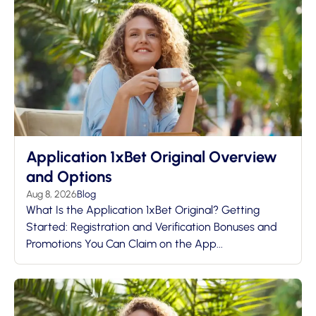
Application 1xBet Original Overview
and Options
Aug 8, 2026
Blog
What Is the Application 1xBet Original? Getting
Started: Registration and Verification Bonuses and
Promotions You Can Claim on the App...