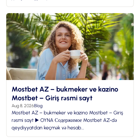
Mostbet AZ – bukmeker ve kazino
Mostbet – Giriş rəsmi sayt
Aug 8, 2026
Blog
Mostbet AZ – bukmeker ve kazino Mostbet – Giriş
rəsmi sayt ▶️ OYNA Содержимое Mostbet AZ-də
qeydiyyatdan keçmək və hesab...