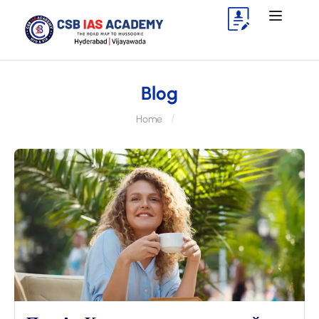
Blog
Home