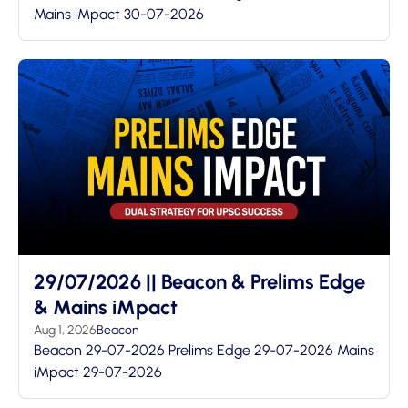
Mains iMpact 30-07-2026
29/07/2026 || Beacon & Prelims Edge
& Mains iMpact
Aug 1, 2026
Beacon
Beacon 29-07-2026 Prelims Edge 29-07-2026 Mains
iMpact 29-07-2026