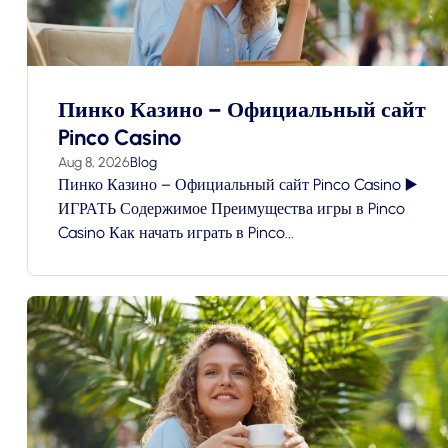
Пинко Казино – Официальный сайт
Pinco Casino
Aug 8, 2026
Blog
Пинко Казино – Официальный сайт Pinco Casino ▶️
ИГРАТЬ Содержимое Преимущества игры в Pinco
Casino Как начать играть в Pinco...