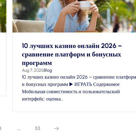
10 лучших казино онлайн 2026 –
сравнение платформ и бонусных
программ
Aug 7, 2026
Blog
10 лучших казино онлайн 2026 – сравнение платфор
и бонусных программ ▶️ ИГРАТЬ Содержимое
Мобильная совместимость и пользовательский
интерфейс: оценка...
3
…
53