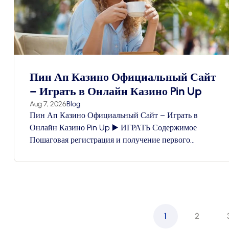
Пин Ап Казино Официальный Сайт
– Играть в Онлайн Казино Pin Up
Aug 7, 2026
Blog
Пин Ап Казино Официальный Сайт – Играть в
Онлайн Казино Pin Up ▶️ ИГРАТЬ Содержимое
Пошаговая регистрация и получение первого...
1
2