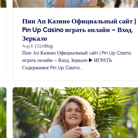
Пин Ап Казино Официальный сайт |
Pin Up Casino играть онлайн – Вход,
Зеркало
Aug 8, 2026
Blog
Пин Ап Казино Официальный сайт | Pin Up Casino
играть онлайн – Вход, Зеркало ▶️ ИГРАТЬ
Содержимое Pin Up Casino...