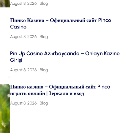
August 8, 2026
Blog
Пинко Казино – Официальный сайт Pinco
Casino
August 8, 2026
Blog
Pin Up Casino Azərbaycanda – Onlayn Kazino
Girişi
August 8, 2026
Blog
Пинко казино – Официальный сайт Pinco
играть онлайн | Зеркало и вход
August 8, 2026
Blog