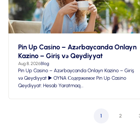
Pin Up Casino – Azərbaycanda Onlayn
Kazino – Giriş və Qeydiyyat
Aug 8, 2026
Blog
Pin Up Casino – Azərbaycanda Onlayn Kazino – Giriş
və Qeydiyyat ▶️ OYNA Содержимое Pin Up Casino
Qeydiyyat: Hesab Yaratmaq...
1
2