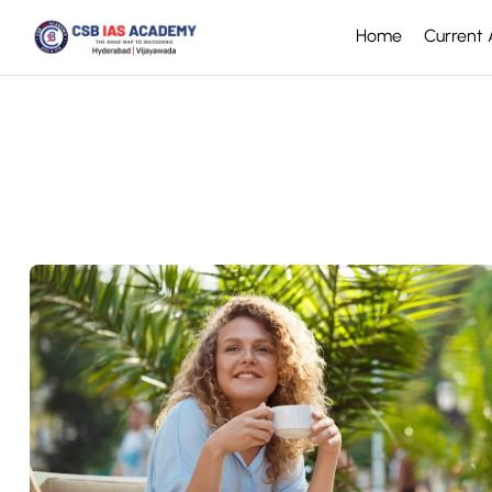
Home
Current A