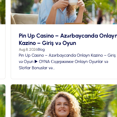
Pin Up Casino – Azərbaycanda Onlay
Kazino – Giriş və Oyun
Aug 8, 2026
Blog
Pin Up Casino – Azərbaycanda Onlayn Kazino – Giriş
və Oyun ▶️ OYNA Содержимое Onlayn Oyunlar və
Slotlar Bonuslar və...