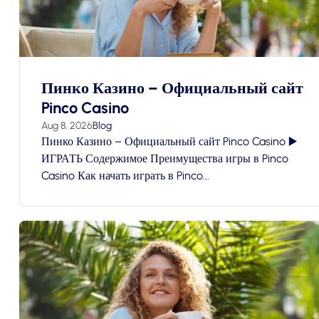
Пинко Казино – Официальный сайт
Pinco Casino
Aug 8, 2026
Blog
Пинко Казино – Официальный сайт Pinco Casino ▶️
ИГРАТЬ Содержимое Преимущества игры в Pinco
Casino Как начать играть в Pinco...