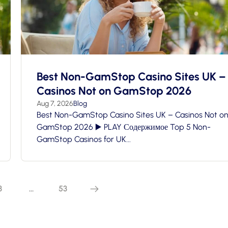
Best Non-GamStop Casino Sites UK –
Casinos Not on GamStop 2026
Aug 7, 2026
Blog
Best Non-GamStop Casino Sites UK – Casinos Not o
GamStop 2026 ▶️ PLAY Содержимое Top 5 Non-
GamStop Casinos for UK...
3
…
53