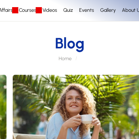
ffairs
Courses
Videos
Quiz
Events
Gallery
About 
Blog
Home