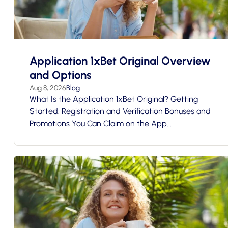
Application 1xBet Original Overview
and Options
Aug 8, 2026
Blog
What Is the Application 1xBet Original? Getting
Started: Registration and Verification Bonuses and
Promotions You Can Claim on the App...