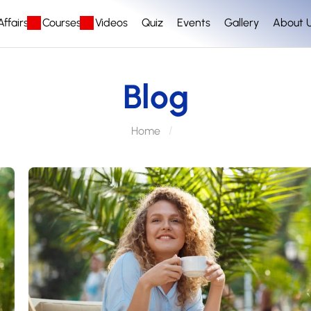
ffairs
Courses
Videos
Quiz
Events
Gallery
About 
Blog
Home