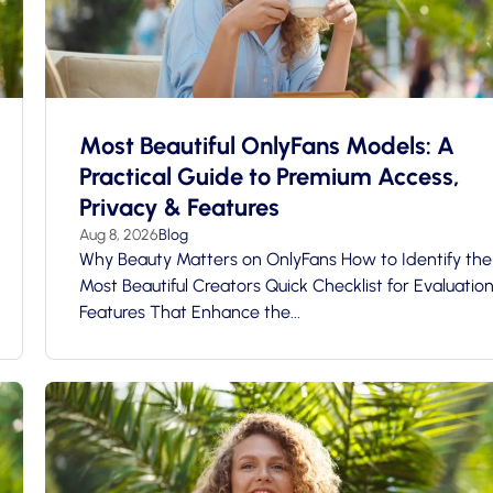
Most Beautiful OnlyFans Models: A
Practical Guide to Premium Access,
Privacy & Features
Aug 8, 2026
Blog
Why Beauty Matters on OnlyFans How to Identify the
Most Beautiful Creators Quick Checklist for Evaluatio
Features That Enhance the...