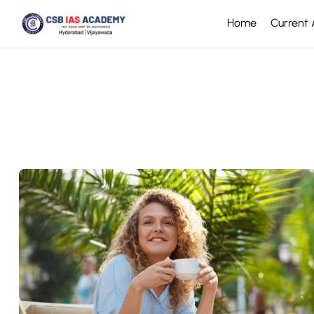
Home
Current A