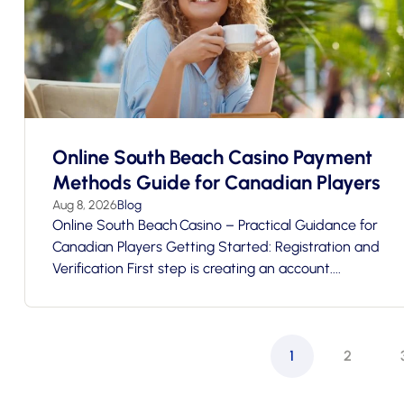
Online South Beach Casino Payment
Methods Guide for Canadian Players
Aug 8, 2026
Blog
Online South Beach Casino – Practical Guidance for
Canadian Players Getting Started: Registration and
Verification First step is creating an account....
1
2