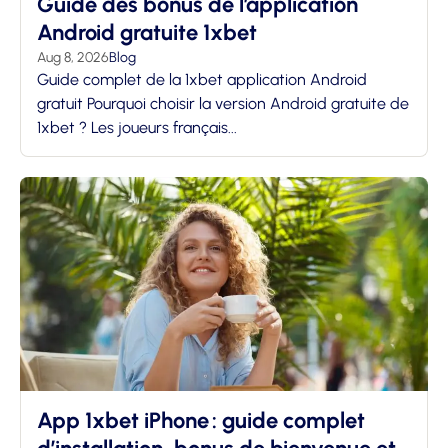
Guide des bonus de l’application
Android gratuite 1xbet
Aug 8, 2026
Blog
Guide complet de la 1xbet application Android
gratuit Pourquoi choisir la version Android gratuite de
1xbet ? Les joueurs français...
App 1xbet iPhone : guide complet