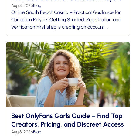
Aug 8, 2026
Blog
Online South Beach Casino – Practical Guidance for
Canadian Players Getting Started: Registration and
Verification First step is creating an account....
Best OnlyFans Gorls Guide – Find Top
Creators, Pricing, and Discreet Access
Aug 8, 2026
Blog