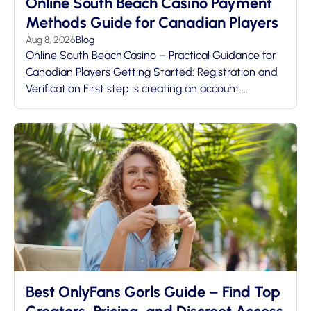
Online South Beach Casino Payment
Methods Guide for Canadian Players
Aug 8, 2026
Blog
Online South Beach Casino – Practical Guidance for
Canadian Players Getting Started: Registration and
Verification First step is creating an account....
Best OnlyFans Gorls Guide – Find Top