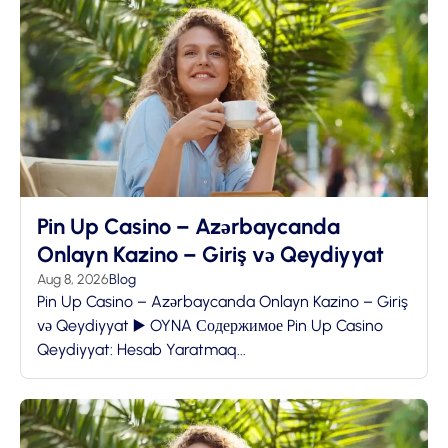
Pin Up Casino – Azərbaycanda
Onlayn Kazino – Giriş və Qeydiyyat
Aug 8, 2026
Blog
Pin Up Casino – Azərbaycanda Onlayn Kazino – Giriş
və Qeydiyyat ▶️ OYNA Содержимое Pin Up Casino
Qeydiyyat: Hesab Yaratmaq...