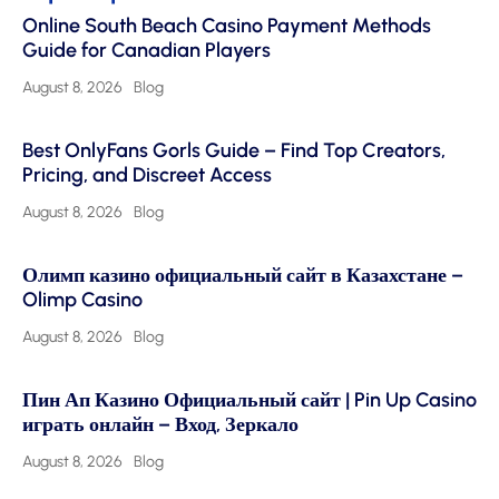
Online South Beach Casino Payment Methods
Guide for Canadian Players
August 8, 2026
Blog
Best OnlyFans Gorls Guide – Find Top Creators,
Pricing, and Discreet Access
August 8, 2026
Blog
Олимп казино официальный сайт в Казахстане –
Olimp Casino
August 8, 2026
Blog
Пин Ап Казино Официальный сайт | Pin Up Casino
играть онлайн – Вход, Зеркало
August 8, 2026
Blog