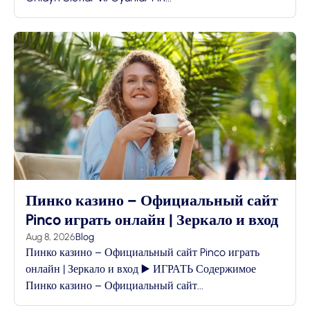
Пинко казино – Официальный сайт
Pinco играть онлайн | Зеркало и вход
Aug 8, 2026
Blog
Пинко казино – Официальный сайт Pinco играть
онлайн | Зеркало и вход ▶️ ИГРАТЬ Содержимое
Пинко казино – Официальный сайт...