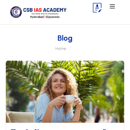
Blog
Home