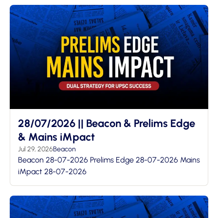
28/07/2026 || Beacon & Prelims Edge
& Mains iMpact
Jul 29, 2026
Beacon
Beacon 28-07-2026 Prelims Edge 28-07-2026 Mains
iMpact 28-07-2026