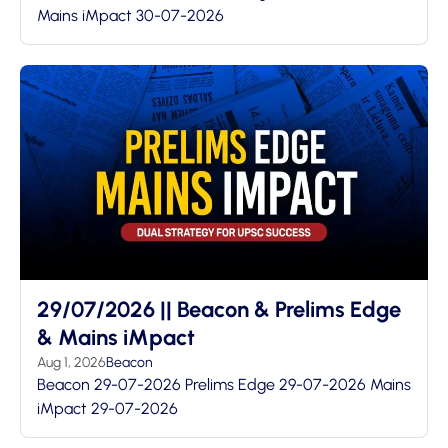
Mains iMpact 30-07-2026
29/07/2026 || Beacon & Prelims Edge
& Mains iMpact
Aug 1, 2026
Beacon
Beacon 29-07-2026 Prelims Edge 29-07-2026 Mains
iMpact 29-07-2026