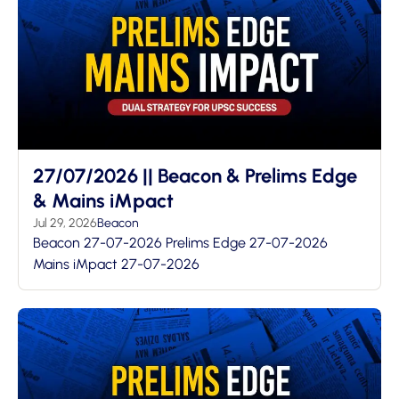
27/07/2026 || Beacon & Prelims Edge
& Mains iMpact
Jul 29, 2026
Beacon
Beacon 27-07-2026 Prelims Edge 27-07-2026
Mains iMpact 27-07-2026