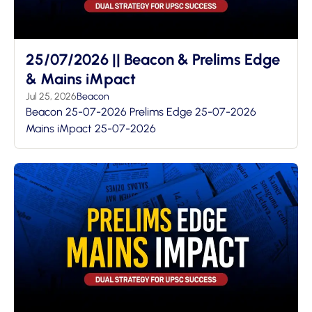
25/07/2026 || Beacon & Prelims Edge
& Mains iMpact
Jul 25, 2026
Beacon
Beacon 25-07-2026 Prelims Edge 25-07-2026
Mains iMpact 25-07-2026