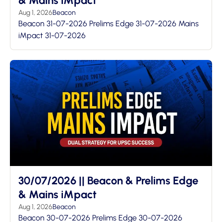
& Mains iMpact
Aug 1, 2026
Beacon
Beacon 31-07-2026 Prelims Edge 31-07-2026 Mains
iMpact 31-07-2026
30/07/2026 || Beacon & Prelims Edge
& Mains iMpact
Aug 1, 2026
Beacon
Beacon 30-07-2026 Prelims Edge 30-07-2026