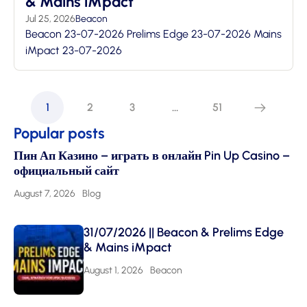
& Mains iMpact
Jul 25, 2026
Beacon
Beacon 23-07-2026 Prelims Edge 23-07-2026 Mains
iMpact 23-07-2026
1
2
3
…
51
Popular posts
Пин Ап Казино – играть в онлайн Pin Up Casino –
официальный сайт
August 7, 2026
Blog
31/07/2026 || Beacon & Prelims Edge
& Mains iMpact
August 1, 2026
Beacon