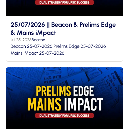
25/07/2026 || Beacon & Prelims Edge
& Mains iMpact
Jul 25, 2026
Beacon
Beacon 25-07-2026 Prelims Edge 25-07-2026
Mains iMpact 25-07-2026