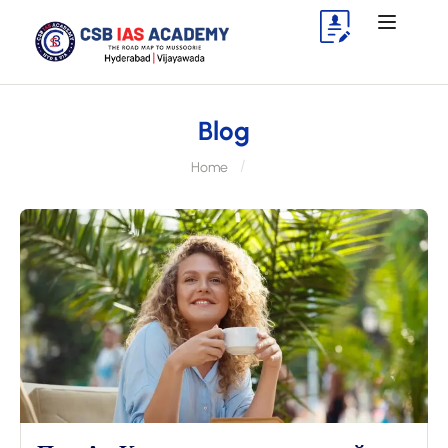
Blog
Home