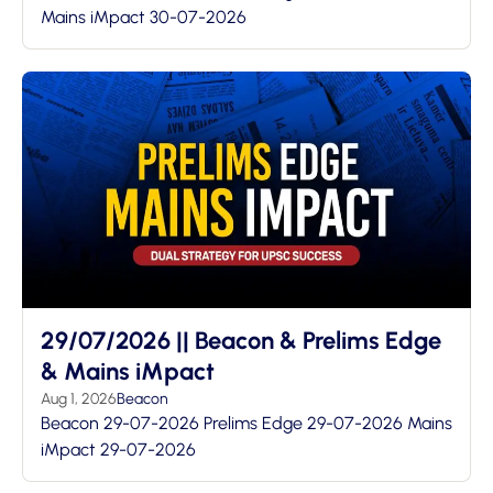
Mains iMpact 30-07-2026
29/07/2026 || Beacon & Prelims Edge
& Mains iMpact
Aug 1, 2026
Beacon
Beacon 29-07-2026 Prelims Edge 29-07-2026 Mains
iMpact 29-07-2026