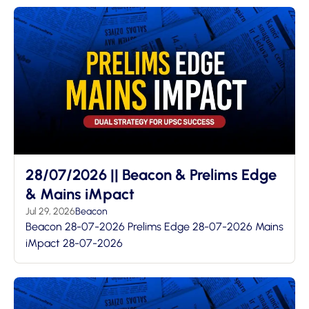
28/07/2026 || Beacon & Prelims Edge
& Mains iMpact
Jul 29, 2026
Beacon
Beacon 28-07-2026 Prelims Edge 28-07-2026 Mains
iMpact 28-07-2026