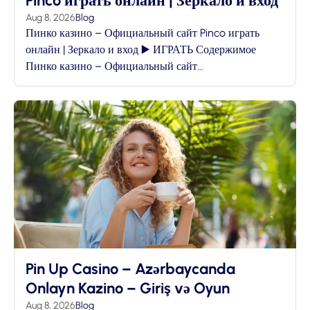
Pinco играть онлайн | Зеркало и вход
Aug 8, 2026
Blog
Пинко казино – Официальный сайт Pinco играть
онлайн | Зеркало и вход ▶️ ИГРАТЬ Содержимое
Пинко казино – Официальный сайт...
Pin Up Casino – Azərbaycanda
Onlayn Kazino – Giriş və Oyun
Aug 8, 2026
Blog