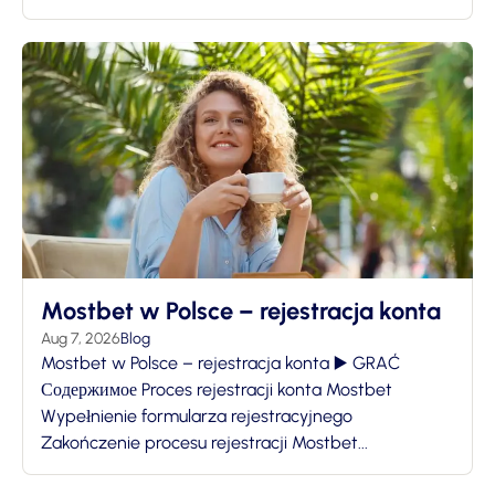
Mostbet w Polsce – rejestracja konta
Aug 7, 2026
Blog
Mostbet w Polsce – rejestracja konta ▶️ GRAĆ
Содержимое Proces rejestracji konta Mostbet
Wypełnienie formularza rejestracyjnego
Zakończenie procesu rejestracji Mostbet...