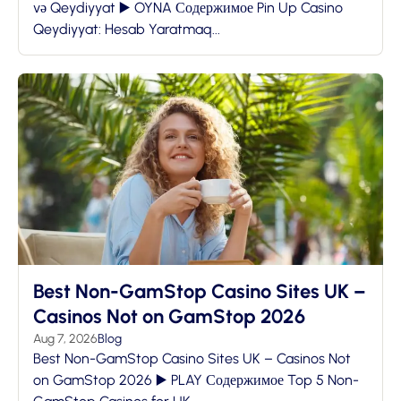
və Qeydiyyat ▶️ OYNA Содержимое Pin Up Casino
Qeydiyyat: Hesab Yaratmaq...
Best Non-GamStop Casino Sites UK –
Casinos Not on GamStop 2026
Aug 7, 2026
Blog
Best Non-GamStop Casino Sites UK – Casinos Not
on GamStop 2026 ▶️ PLAY Содержимое Top 5 Non-