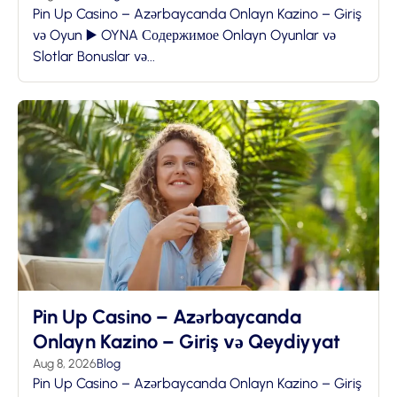
Pin Up Casino – Azərbaycanda Onlayn Kazino – Giriş
və Oyun ▶️ OYNA Содержимое Onlayn Oyunlar və
Slotlar Bonuslar və...
Pin Up Casino – Azərbaycanda
Onlayn Kazino – Giriş və Qeydiyyat
Aug 8, 2026
Blog
Pin Up Casino – Azərbaycanda Onlayn Kazino – Giriş