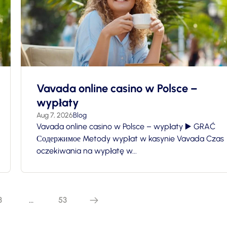
Vavada online casino w Polsce –
wypłaty
Aug 7, 2026
Blog
Vavada online casino w Polsce – wypłaty ▶️ GRAĆ
Содержимое Metody wypłat w kasynie Vavada Czas
oczekiwania na wypłatę w...
3
…
53