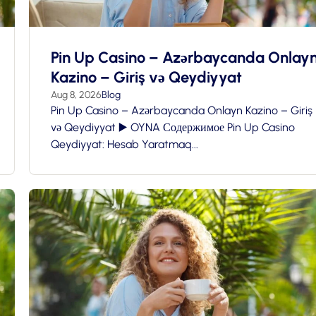
Pin Up Casino – Azərbaycanda Onlay
Kazino – Giriş və Qeydiyyat
Aug 8, 2026
Blog
Pin Up Casino – Azərbaycanda Onlayn Kazino – Giriş
və Qeydiyyat ▶️ OYNA Содержимое Pin Up Casino
Qeydiyyat: Hesab Yaratmaq...