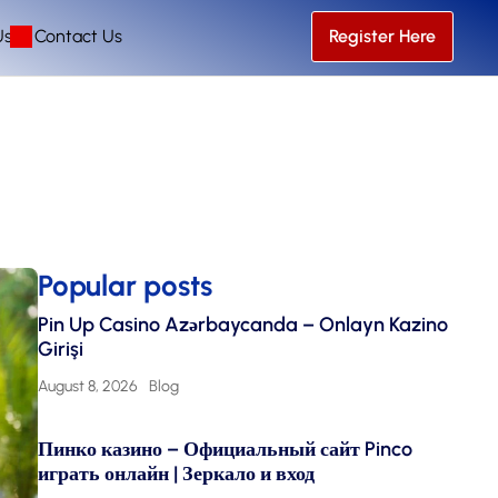
Us
Contact Us
Register Here
Popular posts
Pin Up Casino Azərbaycanda – Onlayn Kazino
Girişi
August 8, 2026
Blog
Пинко казино – Официальный сайт Pinco
играть онлайн | Зеркало и вход