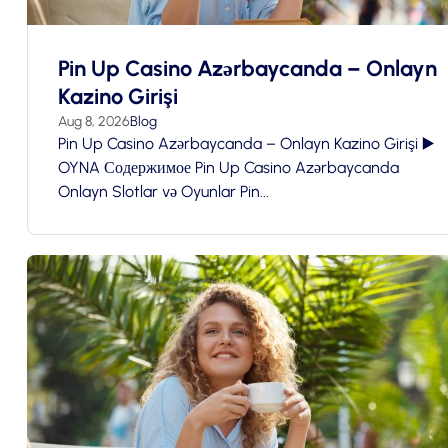
Pin Up Casino Azərbaycanda – Onlayn
Kazino Girişi
Aug 8, 2026
Blog
Pin Up Casino Azərbaycanda – Onlayn Kazino Girişi ▶️
OYNA Содержимое Pin Up Casino Azərbaycanda
Onlayn Slotlar və Oyunlar Pin...