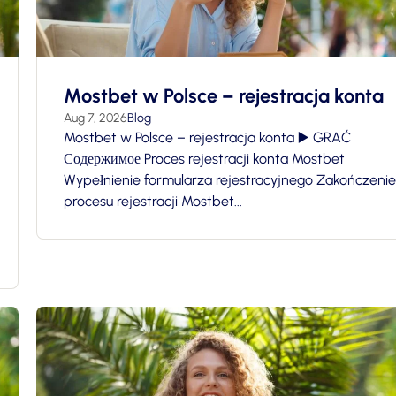
Mostbet w Polsce – rejestracja konta
Aug 7, 2026
Blog
Mostbet w Polsce – rejestracja konta ▶️ GRAĆ
Содержимое Proces rejestracji konta Mostbet
Wypełnienie formularza rejestracyjnego Zakończenie
procesu rejestracji Mostbet...