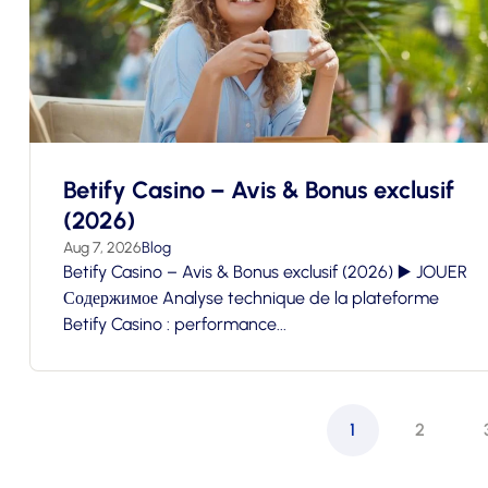
Betify Casino – Avis & Bonus exclusif
(2026)
Aug 7, 2026
Blog
Betify Casino – Avis & Bonus exclusif (2026) ▶️ JOUER
Содержимое Analyse technique de la plateforme
Betify Casino : performance...
1
2