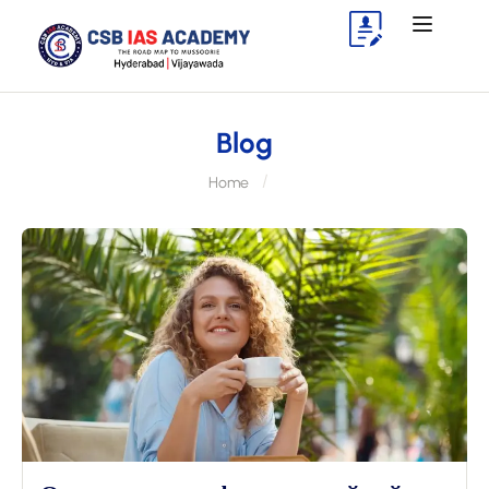
Blog
Home