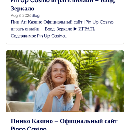
Pin Up Casino играть онлайн – Вход,
Зеркало
Aug 8, 2026
Blog
Пин Ап Казино Официальный сайт | Pin Up Casino
играть онлайн – Вход, Зеркало ▶️ ИГРАТЬ
Содержимое Pin Up Casino...
Пинко Казино – Официальный сайт
Pinco Casino