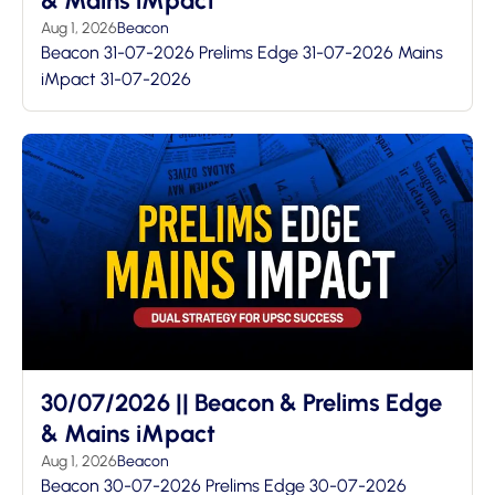
& Mains iMpact
Aug 1, 2026
Beacon
Beacon 31-07-2026 Prelims Edge 31-07-2026 Mains
iMpact 31-07-2026
30/07/2026 || Beacon & Prelims Edge
& Mains iMpact
Aug 1, 2026
Beacon
Beacon 30-07-2026 Prelims Edge 30-07-2026