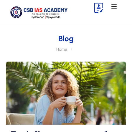
Blog
Home