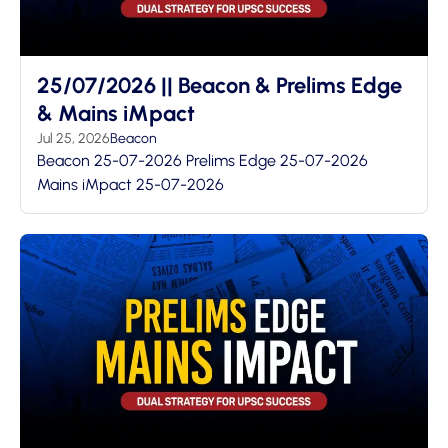
25/07/2026 || Beacon & Prelims Edge
& Mains iMpact
Jul 25, 2026
Beacon
Beacon 25-07-2026 Prelims Edge 25-07-2026
Mains iMpact 25-07-2026