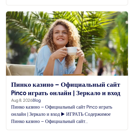
Пинко казино – Официальный сайт
Pinco играть онлайн | Зеркало и вход
Aug 8, 2026
Blog
Пинко казино – Официальный сайт Pinco играть
онлайн | Зеркало и вход ▶️ ИГРАТЬ Содержимое
Пинко казино – Официальный сайт...