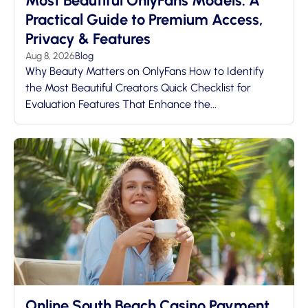
Most Beautiful OnlyFans Models: A
Practical Guide to Premium Access,
Privacy & Features
Aug 8, 2026
Blog
Why Beauty Matters on OnlyFans How to Identify
the Most Beautiful Creators Quick Checklist for
Evaluation Features That Enhance the...
Online South Beach Casino Payment