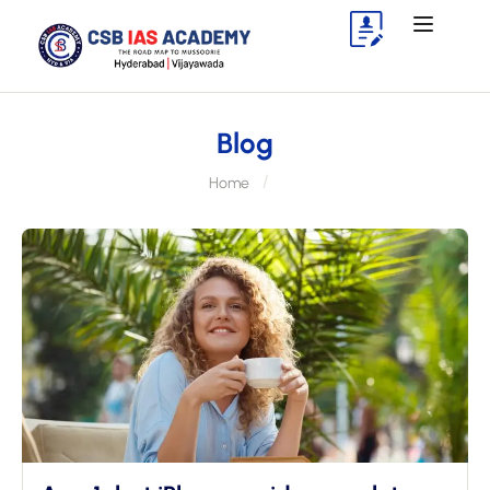
Blog
Home