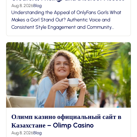
Aug 8, 2026
Blog
Understanding the Appeal of OnlyFans Gorls What
Makes a Gorl Stand Out? Authentic Voice and
Consistent Style Engagement and Community...
Олимп казино официальный сайт в
Казахстане – Olimp Casino
Aug 8, 2026
Blog