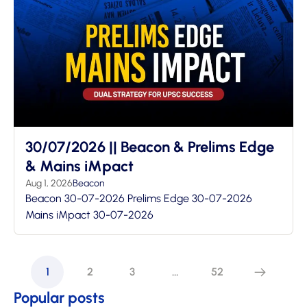
30/07/2026 || Beacon & Prelims Edge
& Mains iMpact
Aug 1, 2026
Beacon
Beacon 30-07-2026 Prelims Edge 30-07-2026
Mains iMpact 30-07-2026
1
2
3
…
52
Popular posts