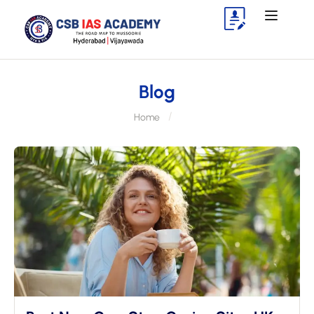
Blog
Home