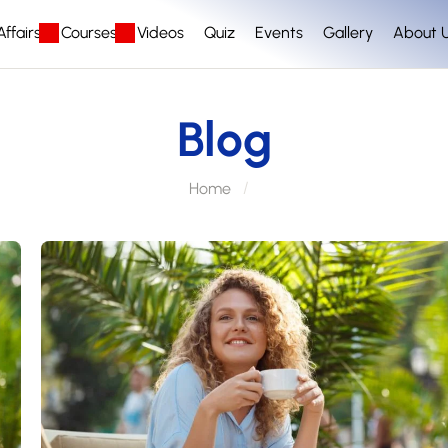
ffairs
Courses
Videos
Quiz
Events
Gallery
About 
Blog
Home