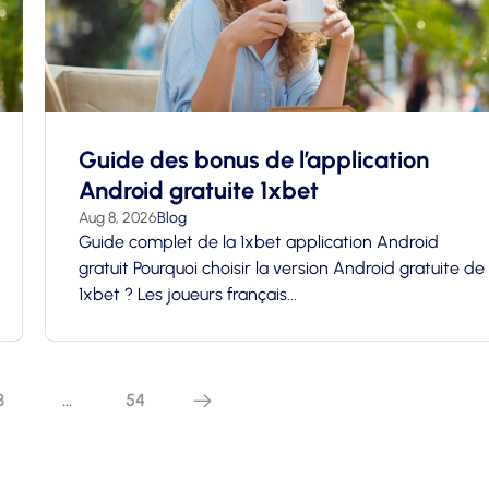
Guide des bonus de l’application
Android gratuite 1xbet
Aug 8, 2026
Blog
Guide complet de la 1xbet application Android
gratuit Pourquoi choisir la version Android gratuite de
1xbet ? Les joueurs français...
3
…
54