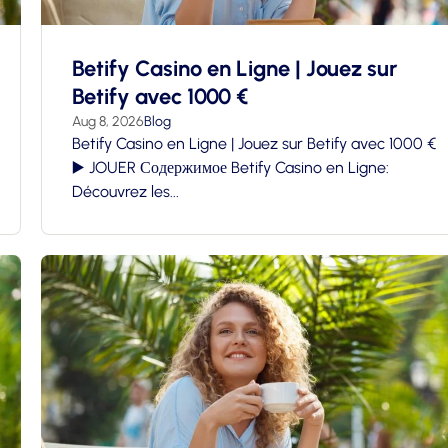
Betify Casino en Ligne | Jouez sur
Betify avec 1000 €
Aug 8, 2026
Blog
Betify Casino en Ligne | Jouez sur Betify avec 1000 €
▶️ JOUER Содержимое Betify Casino en Ligne:
Découvrez les...