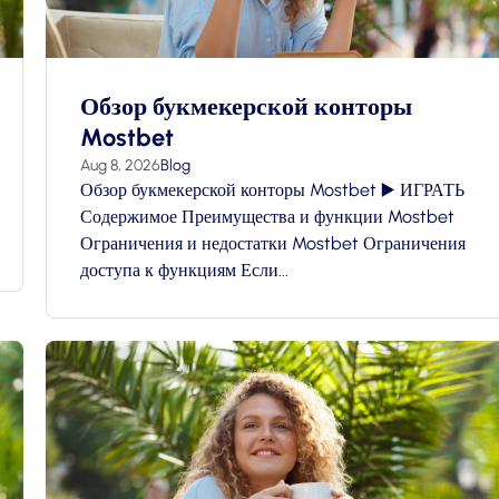
Обзор букмекерской конторы
Mostbet
Aug 8, 2026
Blog
Обзор букмекерской конторы Mostbet ▶️ ИГРАТЬ
Содержимое Преимущества и функции Mostbet
Ограничения и недостатки Mostbet Ограничения
доступа к функциям Если...