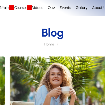
ffairs
Courses
Videos
Quiz
Events
Gallery
About 
Blog
Home