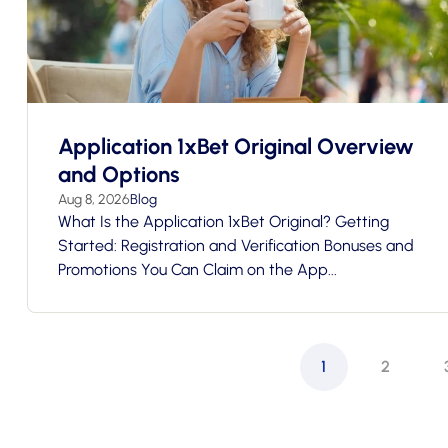
Application 1xBet Original Overview
and Options
Aug 8, 2026
Blog
What Is the Application 1xBet Original? Getting
Started: Registration and Verification Bonuses and
Promotions You Can Claim on the App...
1
2