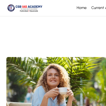
Home
Current A