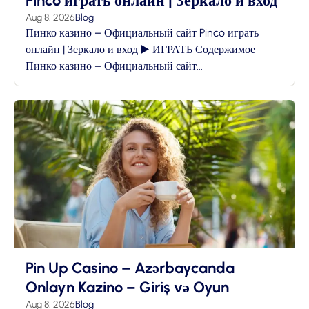
Pinco играть онлайн | Зеркало и вход
Aug 8, 2026
Blog
Пинко казино – Официальный сайт Pinco играть
онлайн | Зеркало и вход ▶️ ИГРАТЬ Содержимое
Пинко казино – Официальный сайт...
Pin Up Casino – Azərbaycanda
Onlayn Kazino – Giriş və Oyun
Aug 8, 2026
Blog