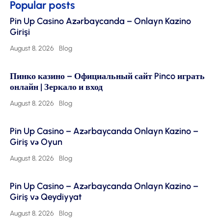
Popular posts
Pin Up Casino Azərbaycanda – Onlayn Kazino
Girişi
August 8, 2026
Blog
Пинко казино – Официальный сайт Pinco играть
онлайн | Зеркало и вход
August 8, 2026
Blog
Pin Up Casino – Azərbaycanda Onlayn Kazino –
Giriş və Oyun
August 8, 2026
Blog
Pin Up Casino – Azərbaycanda Onlayn Kazino –
Giriş və Qeydiyyat
August 8, 2026
Blog