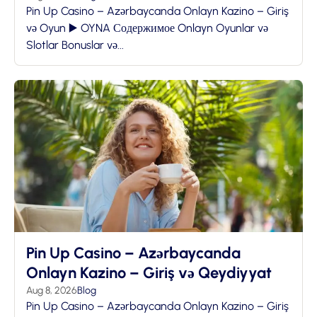
Pin Up Casino – Azərbaycanda Onlayn Kazino – Giriş
və Oyun ▶️ OYNA Содержимое Onlayn Oyunlar və
Slotlar Bonuslar və...
Pin Up Casino – Azərbaycanda
Onlayn Kazino – Giriş və Qeydiyyat
Aug 8, 2026
Blog
Pin Up Casino – Azərbaycanda Onlayn Kazino – Giriş