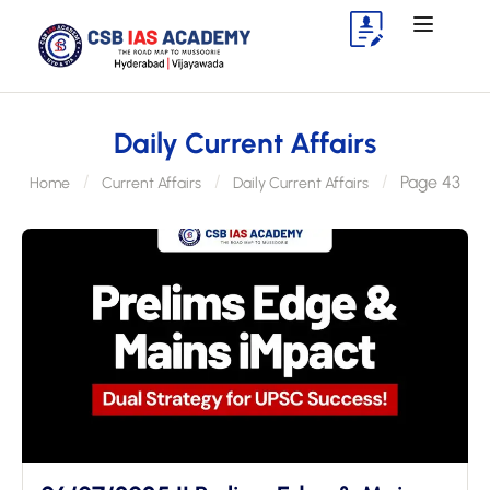
Daily Current Affairs
Page 43
Home
Current Affairs
Daily Current Affairs