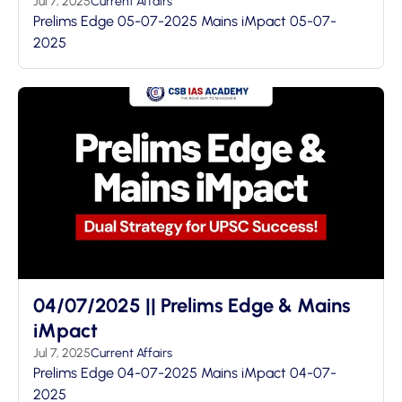
Jul 7, 2025
Current Affairs
Prelims Edge 05-07-2025 Mains iMpact 05-07-
2025
04/07/2025 || Prelims Edge & Mains
iMpact
Jul 7, 2025
Current Affairs
Prelims Edge 04-07-2025 Mains iMpact 04-07-
2025