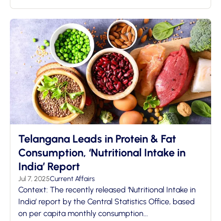
Telangana Leads in Protein & Fat
Consumption, ‘Nutritional Intake in
India’ Report
Jul 7, 2025
Current Affairs
Context: The recently released ‘Nutritional Intake in
India’ report by the Central Statistics Office, based
on per capita monthly consumption...