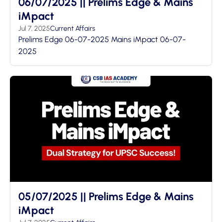
06/07/2025 || Prelims Edge & Mains
iMpact
Jul 7, 2025
Current Affairs
Prelims Edge 06-07-2025 Mains iMpact 06-07-
2025
05/07/2025 || Prelims Edge & Mains
iMpact