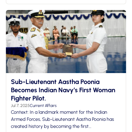
Sub-Lieutenant Aastha Poonia
Becomes Indian Navy’s First Woman
Fighter Pilot.
Jul 7, 2025
Current Affairs
Context: In a landmark moment for the Indian
Armed Forces, Sub-Lieutenant Aastha Poonia has
created history by becoming the first...