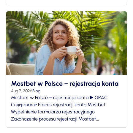
Mostbet w Polsce – rejestracja konta
Aug 7, 2026
Blog
Mostbet w Polsce – rejestracja konta ▶️ GRAĆ
Содержимое Proces rejestracji konta Mostbet
Wypełnienie formularza rejestracyjnego
Zakończenie procesu rejestracji Mostbet...