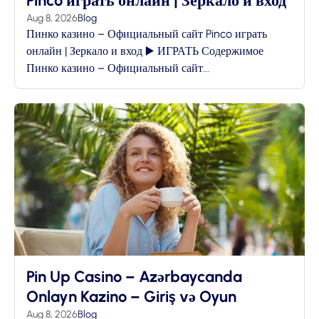
Pinco играть онлайн | Зеркало и вход
Aug 8, 2026
Blog
Пинко казино – Официальный сайт Pinco играть
онлайн | Зеркало и вход ▶️ ИГРАТЬ Содержимое
Пинко казино – Официальный сайт...
Pin Up Casino – Azərbaycanda
Onlayn Kazino – Giriş və Oyun
Aug 8, 2026
Blog