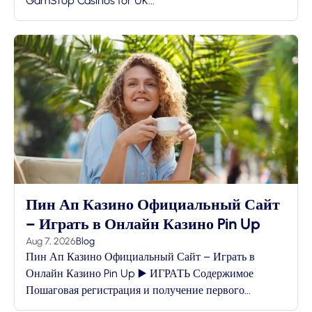
GamStop Casinos for UK...
Пин Ап Казино Официальный Сайт
– Играть в Онлайн Казино Pin Up
Aug 7, 2026
Blog
Пин Ап Казино Официальный Сайт – Играть в
Онлайн Казино Pin Up ▶️ ИГРАТЬ Содержимое
Пошаговая регистрация и получение первого...