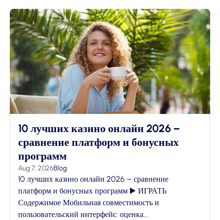
10 лучших казино онлайн 2026 –
сравнение платформ и бонусных
программ
Aug 7, 2026
Blog
10 лучших казино онлайн 2026 – сравнение
платформ и бонусных программ ▶️ ИГРАТЬ
Содержимое Мобильная совместимость и
пользовательский интерфейс: оценка...