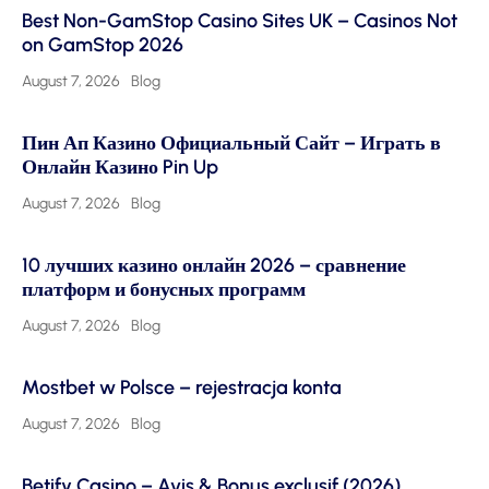
Best Non-GamStop Casino Sites UK – Casinos Not
on GamStop 2026
August 7, 2026
Blog
Пин Ап Казино Официальный Сайт – Играть в
Онлайн Казино Pin Up
August 7, 2026
Blog
10 лучших казино онлайн 2026 – сравнение
платформ и бонусных программ
August 7, 2026
Blog
Mostbet w Polsce – rejestracja konta
August 7, 2026
Blog
Betify Casino – Avis & Bonus exclusif (2026)