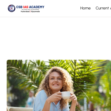
Home
Current A