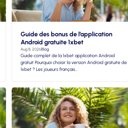
Guide des bonus de l’application
Android gratuite 1xbet
Aug 8, 2026
Blog
Guide complet de la 1xbet application Android
gratuit Pourquoi choisir la version Android gratuite de
1xbet ? Les joueurs français...