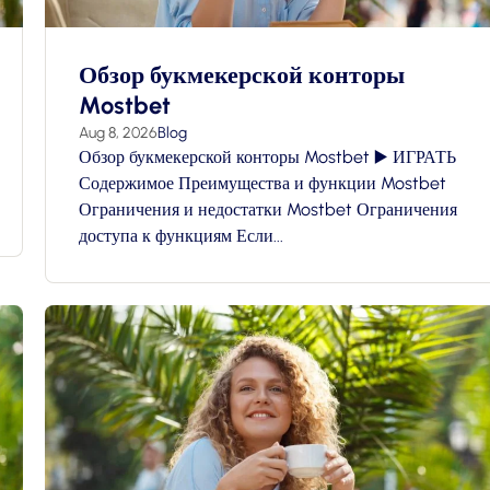
Обзор букмекерской конторы
Mostbet
Aug 8, 2026
Blog
Обзор букмекерской конторы Mostbet ▶️ ИГРАТЬ
Содержимое Преимущества и функции Mostbet
Ограничения и недостатки Mostbet Ограничения
доступа к функциям Если...