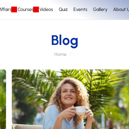
ffairs
Courses
Videos
Quiz
Events
Gallery
About 
Blog
Home