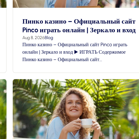
Пинко казино – Официальный сайт
Pinco играть онлайн | Зеркало и вход
Aug 8, 2026
Blog
Пинко казино – Официальный сайт Pinco играть
онлайн | Зеркало и вход ▶️ ИГРАТЬ Содержимое
Пинко казино – Официальный сайт...