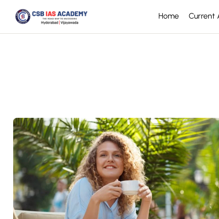
Home
Current A