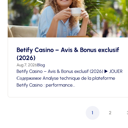
Betify Casino – Avis & Bonus exclusif
(2026)
Aug 7, 2026
Blog
Betify Casino – Avis & Bonus exclusif (2026) ▶️ JOUER
Содержимое Analyse technique de la plateforme
Betify Casino : performance...
1
2