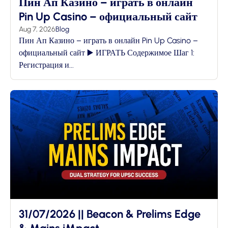
Пин Ап Казино – играть в онлайн
Pin Up Casino – официальный сайт
Aug 7, 2026
Blog
Пин Ап Казино – играть в онлайн Pin Up Casino –
официальный сайт ▶️ ИГРАТЬ Содержимое Шаг 1:
Регистрация и...
31/07/2026 || Beacon & Prelims Edge