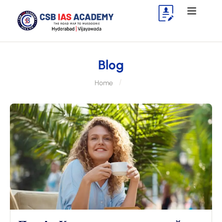
Blog
Home