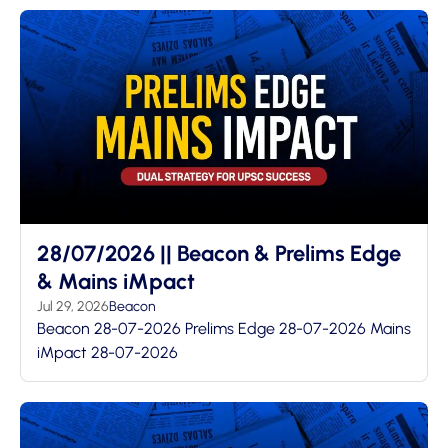
28/07/2026 || Beacon & Prelims Edge
& Mains iMpact
Jul 29, 2026
Beacon
Beacon 28-07-2026 Prelims Edge 28-07-2026 Mains
iMpact 28-07-2026