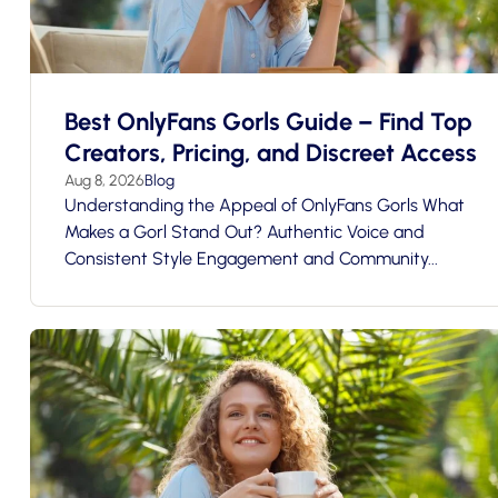
Best OnlyFans Gorls Guide – Find Top
Creators, Pricing, and Discreet Access
Aug 8, 2026
Blog
Understanding the Appeal of OnlyFans Gorls What
Makes a Gorl Stand Out? Authentic Voice and
Consistent Style Engagement and Community...