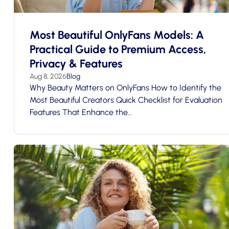
Most Beautiful OnlyFans Models: A
Practical Guide to Premium Access,
Privacy & Features
Aug 8, 2026
Blog
Why Beauty Matters on OnlyFans How to Identify the
Most Beautiful Creators Quick Checklist for Evaluation
Features That Enhance the...