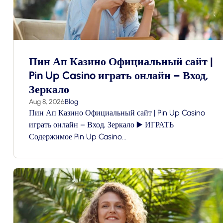
Пин Ап Казино Официальный сайт |
Pin Up Casino играть онлайн – Вход,
Зеркало
Aug 8, 2026
Blog
Пин Ап Казино Официальный сайт | Pin Up Casino
играть онлайн – Вход, Зеркало ▶️ ИГРАТЬ
Содержимое Pin Up Casino...