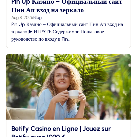
Pin Up Казино – Официальный сайт
Пин Ап вход на зеркало
Aug 8, 2026
Blog
Pin Up Казино – Официальный сайт Пин Ап вход на
зеркало ▶️ ИГРАТЬ Содержимое Пошаговое
руководство по входу в Pin...
Betify Casino en Ligne | Jouez sur