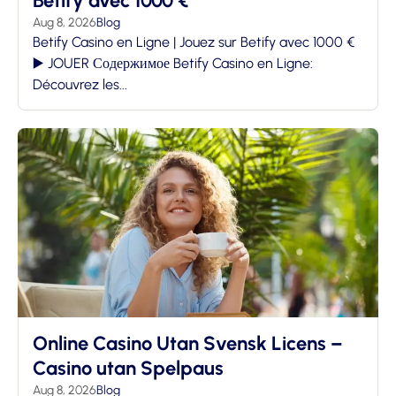
Betify avec 1000 €
Aug 8, 2026
Blog
Betify Casino en Ligne | Jouez sur Betify avec 1000 €
▶️ JOUER Содержимое Betify Casino en Ligne:
Découvrez les...
Online Casino Utan Svensk Licens –
Casino utan Spelpaus
Aug 8, 2026
Blog