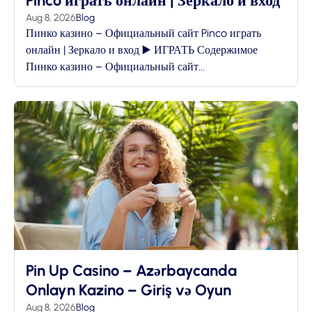
Pinco играть онлайн | Зеркало и вход
Aug 8, 2026
Blog
Пинко казино – Официальный сайт Pinco играть
онлайн | Зеркало и вход ▶️ ИГРАТЬ Содержимое
Пинко казино – Официальный сайт...
Pin Up Casino – Azərbaycanda
Onlayn Kazino – Giriş və Oyun
Aug 8, 2026
Blog