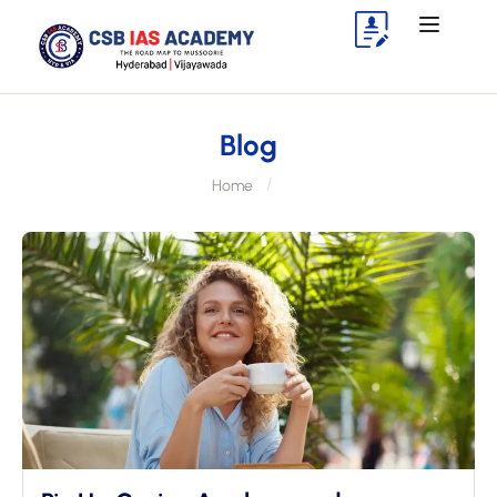
Blog
Home