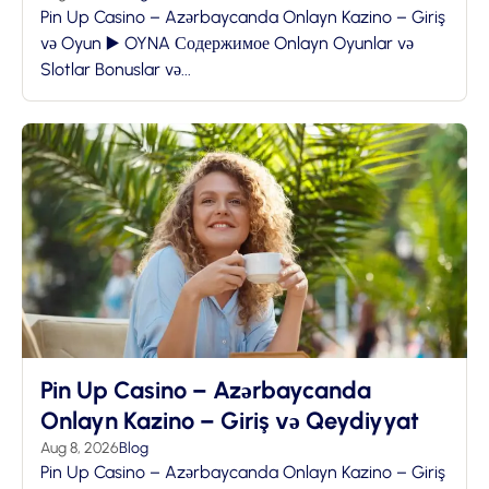
Pin Up Casino – Azərbaycanda Onlayn Kazino – Giriş
və Oyun ▶️ OYNA Содержимое Onlayn Oyunlar və
Slotlar Bonuslar və...
Pin Up Casino – Azərbaycanda
Onlayn Kazino – Giriş və Qeydiyyat
Aug 8, 2026
Blog
Pin Up Casino – Azərbaycanda Onlayn Kazino – Giriş