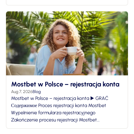
Mostbet w Polsce – rejestracja konta
Aug 7, 2026
Blog
Mostbet w Polsce – rejestracja konta ▶️ GRAĆ
Содержимое Proces rejestracji konta Mostbet
Wypełnienie formularza rejestracyjnego
Zakończenie procesu rejestracji Mostbet...