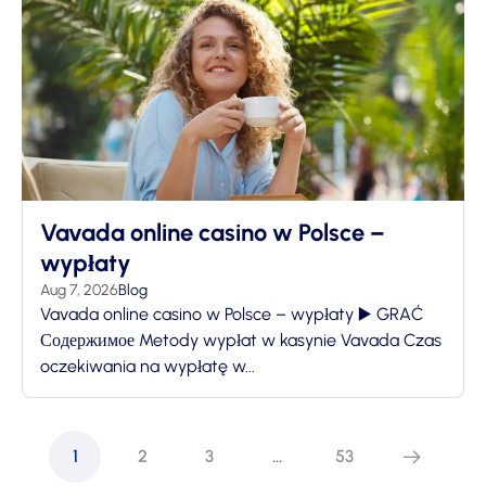
Vavada online casino w Polsce –
wypłaty
Aug 7, 2026
Blog
Vavada online casino w Polsce – wypłaty ▶️ GRAĆ
Содержимое Metody wypłat w kasynie Vavada Czas
oczekiwania na wypłatę w...
1
2
3
…
53