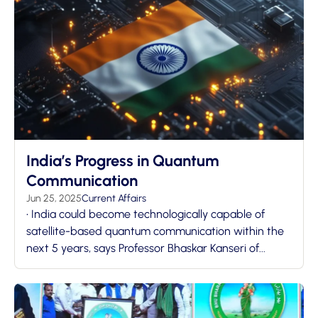
India’s Progress in Quantum
Communication
Jun 25, 2025
Current Affairs
• India could become technologically capable of
satellite-based quantum communication within the
next 5 years, says Professor Bhaskar Kanseri of...