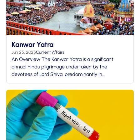
Kanwar Yatra
Jun 25, 2025
Current Affairs
An Overview The Kanwar Yatra is a significant
annual Hindu pilgrimage undertaken by the
devotees of Lord Shiva, predominantly in...