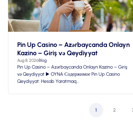
Pin Up Casino – Azərbaycanda Onlayn
Kazino – Giriş və Qeydiyyat
Aug 8, 2026
Blog
Pin Up Casino – Azərbaycanda Onlayn Kazino – Giriş
və Qeydiyyat ▶️ OYNA Содержимое Pin Up Casino
Qeydiyyat: Hesab Yaratmaq...
1
2