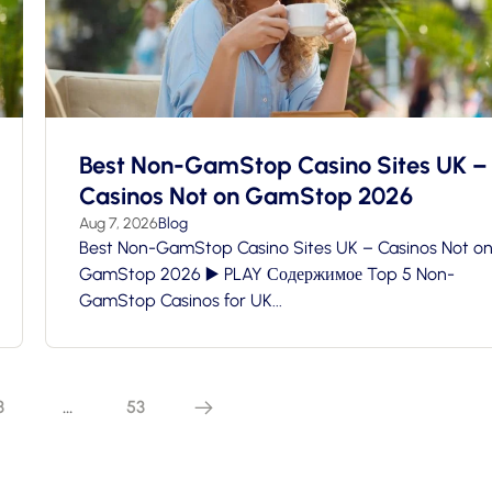
Best Non-GamStop Casino Sites UK –
Casinos Not on GamStop 2026
Aug 7, 2026
Blog
Best Non-GamStop Casino Sites UK – Casinos Not o
GamStop 2026 ▶️ PLAY Содержимое Top 5 Non-
GamStop Casinos for UK...
3
…
53