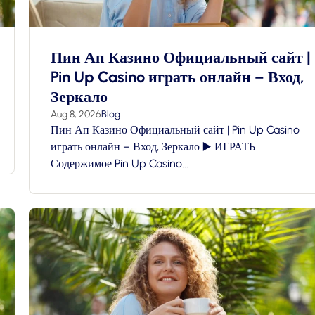
Пин Ап Казино Официальный сайт |
Pin Up Casino играть онлайн – Вход,
Зеркало
Aug 8, 2026
Blog
Пин Ап Казино Официальный сайт | Pin Up Casino
играть онлайн – Вход, Зеркало ▶️ ИГРАТЬ
Содержимое Pin Up Casino...