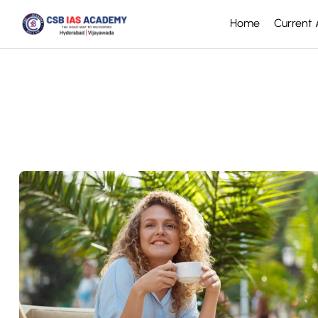
Home
Current A