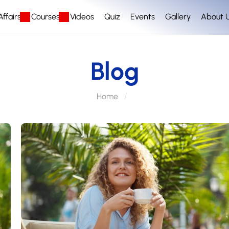
ffairs
Courses
Videos
Quiz
Events
Gallery
About 
Blog
Home