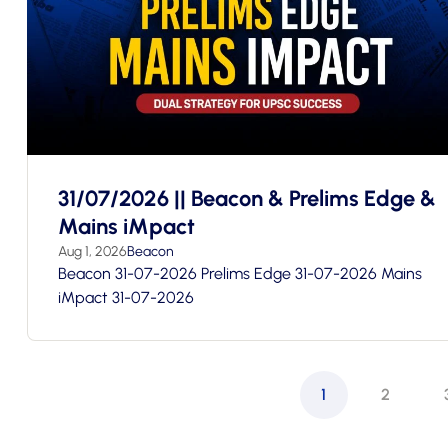
31/07/2026 || Beacon & Prelims Edge &
Mains iMpact
Aug 1, 2026
Beacon
Beacon 31-07-2026 Prelims Edge 31-07-2026 Mains
iMpact 31-07-2026
1
2