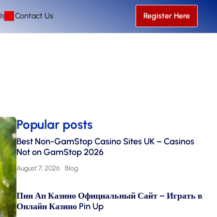
Us
Contact Us
Register Here
Popular posts
Best Non-GamStop Casino Sites UK – Casinos
Not on GamStop 2026
August 7, 2026
Blog
Пин Ап Казино Официальный Сайт – Играть в
Онлайн Казино Pin Up