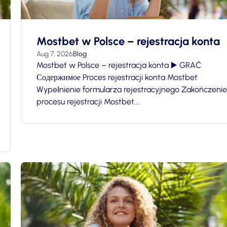
Mostbet w Polsce – rejestracja konta
Aug 7, 2026
Blog
Mostbet w Polsce – rejestracja konta ▶️ GRAĆ
Содержимое Proces rejestracji konta Mostbet
Wypełnienie formularza rejestracyjnego Zakończenie
procesu rejestracji Mostbet...