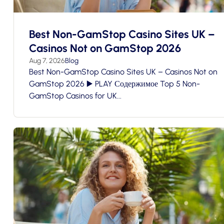
Best Non-GamStop Casino Sites UK –
Casinos Not on GamStop 2026
Aug 7, 2026
Blog
Best Non-GamStop Casino Sites UK – Casinos Not on
GamStop 2026 ▶️ PLAY Содержимое Top 5 Non-
GamStop Casinos for UK...