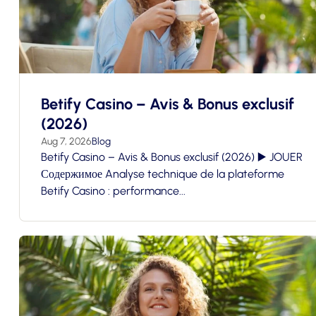
Betify Casino – Avis & Bonus exclusif
(2026)
Aug 7, 2026
Blog
Betify Casino – Avis & Bonus exclusif (2026) ▶️ JOUER
Содержимое Analyse technique de la plateforme
Betify Casino : performance...